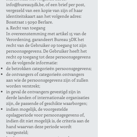
info@bureau3dk.be
, of een brief per post,
vergezeld van een kopie van zijn of haar
identiteitskaart aan het volgende adres:
Bosstraat 1 9290 Berlare.
a. Recht van toegang
In overeenstemming met artikel 15 van de
Verordening, garandeert Bureau 3DK het
recht van de Gebruiker op toegang tot zijn
persoonsgegevens. De Gebruiker heeft het
recht op toegang tot deze persoonsgegevens
en de volgende informatie:
de betrokken categorieën persoonsgegevens;
de ontvangers of categorieën ontvangers
aan wie de persoonsgegevens zijn of zullen
worden verstrekt;
in geval de ontvangers gevestigd zijn in
derde landen of internationale organisaties
zijn, de passende of geschikte waarborgen;
indien mogelijk, de voorgestelde
opslagperiode voor persoonsgegevens of,
indien dit niet mogelijk is, de criteria aan de
hand waarvan deze periode wordt
vastgesteld;