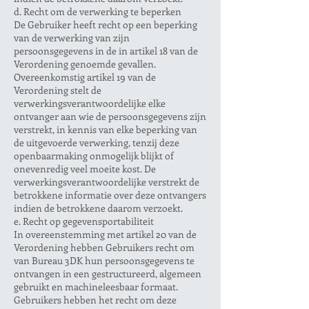
d. Recht om de verwerking te beperken
De Gebruiker heeft recht op een beperking
van de verwerking van zijn
persoonsgegevens in de in artikel 18 van de
Verordening genoemde gevallen.
Overeenkomstig artikel 19 van de
Verordening stelt de
verwerkingsverantwoordelijke elke
ontvanger aan wie de persoonsgegevens zijn
verstrekt, in kennis van elke beperking van
de uitgevoerde verwerking, tenzij deze
openbaarmaking onmogelijk blijkt of
onevenredig veel moeite kost. De
verwerkingsverantwoordelijke verstrekt de
betrokkene informatie over deze ontvangers
indien de betrokkene daarom verzoekt.
e. Recht op gegevensportabiliteit
In overeenstemming met artikel 20 van de
Verordening hebben Gebruikers recht om
van Bureau 3DK hun persoonsgegevens te
ontvangen in een gestructureerd, algemeen
gebruikt en machineleesbaar formaat.
Gebruikers hebben het recht om deze