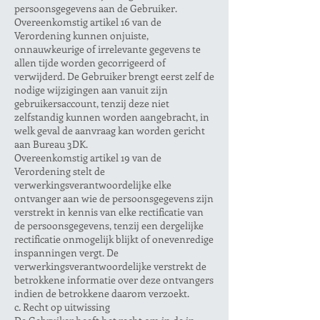
persoonsgegevens aan de Gebruiker.
Overeenkomstig artikel 16 van de
Verordening kunnen onjuiste,
onnauwkeurige of irrelevante gegevens te
allen tijde worden gecorrigeerd of
verwijderd. De Gebruiker brengt eerst zelf de
nodige wijzigingen aan vanuit zijn
gebruikersaccount, tenzij deze niet
zelfstandig kunnen worden aangebracht, in
welk geval de aanvraag kan worden gericht
aan Bureau 3DK.
Overeenkomstig artikel 19 van de
Verordening stelt de
verwerkingsverantwoordelijke elke
ontvanger aan wie de persoonsgegevens zijn
verstrekt in kennis van elke rectificatie van
de persoonsgegevens, tenzij een dergelijke
rectificatie onmogelijk blijkt of onevenredige
inspanningen vergt. De
verwerkingsverantwoordelijke verstrekt de
betrokkene informatie over deze ontvangers
indien de betrokkene daarom verzoekt.
c. Recht op uitwissing