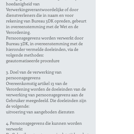
hoedanigheid van
Verwerkingsverantwoordelijke of door
dienstverleners die in naam en voor
rekening van Bureau 3DK opreden, gebeurt
in overeenstemming met de Wet en de
Verordening.
Persoonsgegevens worden verwerkt door
Bureau 3DK, in overeenstemming met de
hieronder vermelde doeleinden, via de
volgende methodes:
geautomatiseerde procedure
3. Doel van de verwerking van
persoonsgegevens
Overeenkomstig artikel 13 van de
Verordening worden de doeleinden van de
verwerking van persoonsgegevens aan de
Gebruiker meegedeeld. Die doeleinden zijn
de volgende:
uitvoering van aangeboden diensten
4. Persoonsgegevens die kunnen worden
verwerkt