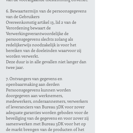
6. Bewaartermijn van de persoonsgegevens
van de Gebruikers
Overeenkomstig artikel 13, lid 2 van de
Verordening bewaart de
Verwerkingsverantwoordelijke de
persoonsgegevens slechts zolang als
redelijkerwijs noodzakelijk is voor het
bereiken van de doeleinden waarvoor zij
worden verwerkt.
Deze duur is in alle gevallen niet langer dan
twee jaar.
7. Ontvangers van gegevens en
openbaarmaking aan derden
Persoonsgegevens kunnen worden
doorgegeven aan werknemers,
medewerkers, onderaannemers, verwerkers
of leveranciers van Bureau 3DK voor zover
adequate garanties worden geboden voor de
beveiliging van de gegevens en voor zover zij
samenwerken met Bureau 3DK voor het op
de markt brengen van de producten of het