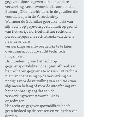
gegevens door te geven aan een andere
verwerkingsverantwoordelijke zonder dat
Bureau 3DK dit verhindert, in de gevallen die
voorzien zijn in de Verordening.
Wanneer de Gebruiker gebruik maakt van
zijn recht op gegevensportabiliteit op grond
van het vorige lid, heeft hij het recht om
persoonsgegevens rechtstreeks van de ene
naar de andere
verwerkingsverantwoordelijke te te laten
overdragen, voor zover dit technisch
mogelijk is.
De uitoefening van het recht op
gegevensportabiliteit doet geen afbreuk aan
het recht om gegevens te wissen. Dit recht is
niet van toepassing op de verwerking die
nodig is voor de vervulling van een taak van
algemeen belang of voor de uitoefening van
het openbaar gezag dat aan de
verwerkingsverantwoordelijke is
opgedragen.
Het recht op gegevensportabiliteit heeft
geen invloed op de rechten en vrijheden van
derden.