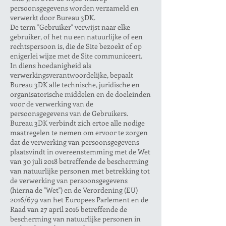
persoonsgegevens worden verzameld en
verwerkt door Bureau 3DK.
De term "Gebruiker" verwijst naar elke
gebruiker, of het nu een natuurlijke of een
rechtspersoon is, die de Site bezoekt of op
enigerlei wijze met de Site communiceert.
In diens hoedanigheid als
verwerkingsverantwoordelijke, bepaalt
Bureau 3DK alle technische, juridische en
organisatorische middelen en de doeleinden
voor de verwerking van de
persoonsgegevens van de Gebruikers.
Bureau 3DK verbindt zich ertoe alle nodige
maatregelen te nemen om ervoor te zorgen
dat de verwerking van persoonsgegevens
plaatsvindt in overeenstemming met de Wet
van 30 juli 2018 betreffende de bescherming
van natuurlijke personen met betrekking tot
de verwerking van persoonsgegevens
(hierna de "Wet") en de Verordening (EU)
2016/679 van het Europees Parlement en de
Raad van 27 april 2016 betreffende de
bescherming van natuurlijke personen in