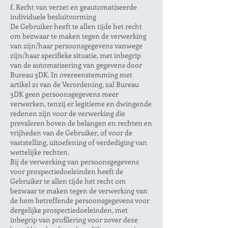
f. Recht van verzet en geautomatiseerde
individuele besluitvorming
De Gebruiker heeft te allen tijde het recht
om bezwaar te maken tegen de verwerking
van zijn/haar persoonsgegevens vanwege
zijn/haar specifieke situatie, met inbegrip
van de automatisering van gegevens door
Bureau 3DK. In overeenstemming met
artikel 21 van de Verordening, zal Bureau
3DK geen persoonsgegevens meer
verwerken, tenzij er legitieme en dwingende
redenen zijn voor de verwerking die
prevaleren boven de belangen en rechten en
vrijheden van de Gebruiker, of voor de
vaststelling, uitoefening of verdediging van
wettelijke rechten.
Bij de verwerking van persoonsgegevens
voor prospectiedoeleinden heeft de
Gebruiker te allen tijde het recht om
bezwaar te maken tegen de verwerking van
de hem betreffende persoonsgegevens voor
dergelijke prospectiedoeleinden, met
inbegrip van profilering voor zover deze