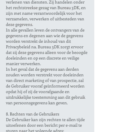
verlenen van diensten. Zij handelen onder
het rechtstreekse gezag van Bureau 3DK, en
zijn met name verantwoordelijk voor het
verzamelen, verwerken of uitbesteden van
deze gegevens.
In alle gevallen leven de ontvangers van de
gegevens en degenen aan wie de gegevens
worden verstrekt de inhoud van dit
Privacybeleid na. Bureau 3DK zorgt ervoor
dat zij deze gegevens alleen voor de beoogde
doeleinden en op een discrete en veilige
manier verwerken.
In het geval dat de gegevens aan derden
zouden worden verstrekt voor doeleinden
van direct marketing of van prospectie, zal
de Gebruiker vooraf geïnformeerd worden
opdat hij of zij de voorafgaande en
uitdrukkelijke toestemming aan dit gebruik
van persoonsgegevens kan geven.
8. Rechten van de Gebruikers
De Gebruiker kan zijn rechten te allen tijde
uitoefenen door een bericht per e-mail te
sturen naar het volgende adres: